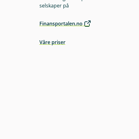
selskaper på
Finansportalen.no
Våre priser