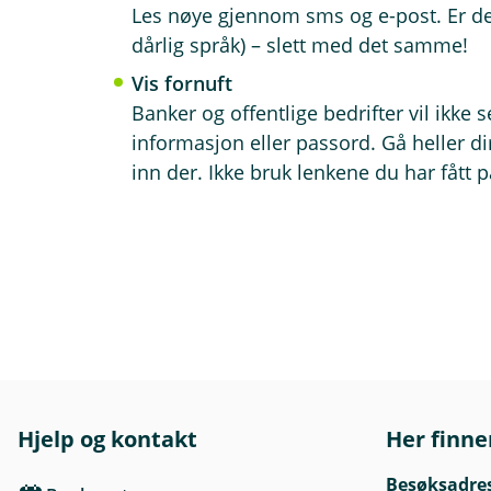
Les nøye gjennom sms og e-post. Er de
dårlig språk) – slett med det samme!
Vis fornuft
Banker og offentlige bedrifter vil ikke 
informasjon eller passord. Gå heller dir
inn der. Ikke bruk lenkene du har fått p
Hjelp og kontakt
Her finne
Besøksadre