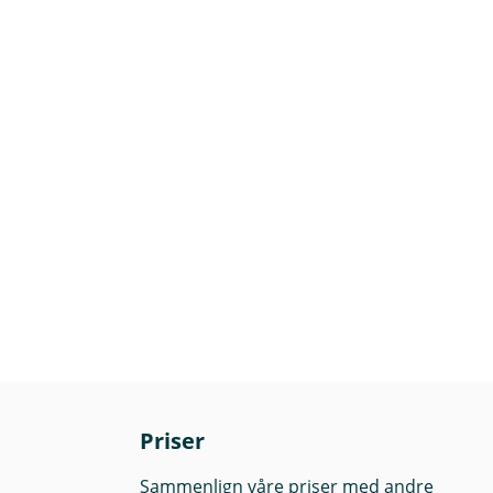
Priser
Sammenlign våre priser med andre