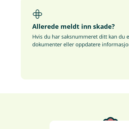
Allerede meldt inn skade?
Hvis du har saksnummeret ditt kan du e
dokumenter eller oppdatere informasjo