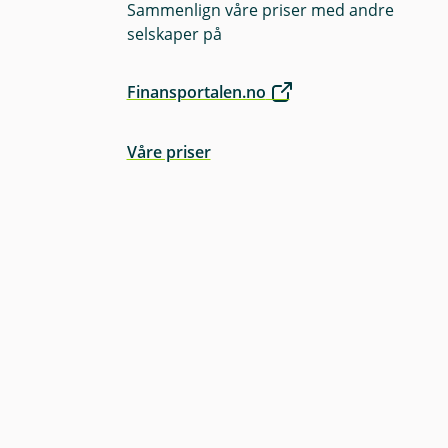
Sammenlign våre priser med andre
selskaper på
Finansportalen.no
Våre priser