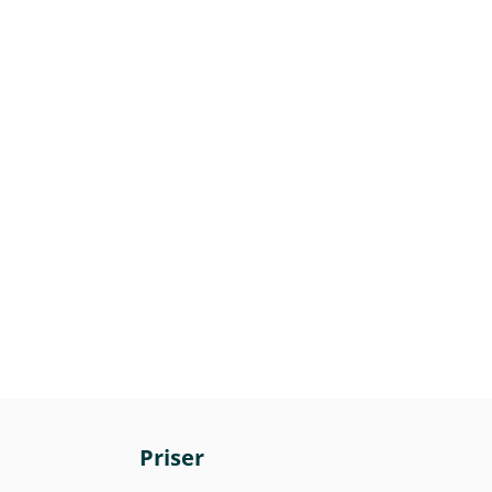
Priser