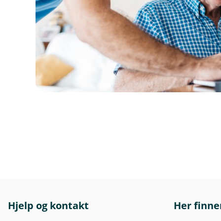
Hjelp og kontakt
Her finne